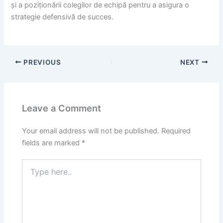
și a poziționării colegilor de echipă pentru a asigura o
strategie defensivă de succes.
PREVIOUS
NEXT
Leave a Comment
Your email address will not be published.
Required
fields are marked
*
Type
here..