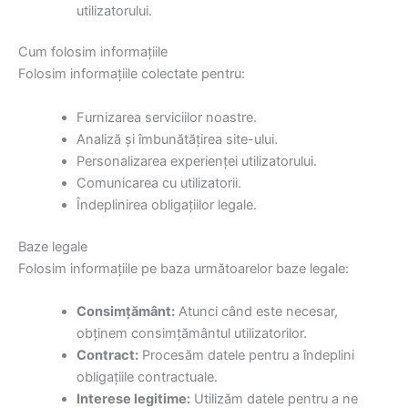
utilizatorului.
Cum folosim informațiile
Folosim informațiile colectate pentru:
Furnizarea serviciilor noastre.
Analiză și îmbunătățirea site-ului.
Personalizarea experienței utilizatorului.
Comunicarea cu utilizatorii.
Îndeplinirea obligațiilor legale.
Baze legale
Folosim informațiile pe baza următoarelor baze legale:
Consimțământ:
Atunci când este necesar,
obținem consimțământul utilizatorilor.
Contract:
Procesăm datele pentru a îndeplini
obligațiile contractuale.
Interese legitime:
Utilizăm datele pentru a ne