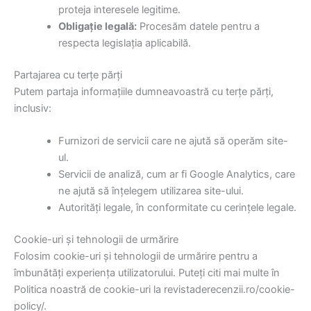
proteja interesele legitime.
Obligație legală:
Procesăm datele pentru a
respecta legislația aplicabilă.
Partajarea cu terțe părți
Putem partaja informațiile dumneavoastră cu terțe părți,
inclusiv:
Furnizori de servicii care ne ajută să operăm site-
ul.
Servicii de analiză, cum ar fi Google Analytics, care
ne ajută să înțelegem utilizarea site-ului.
Autorități legale, în conformitate cu cerințele legale.
Cookie-uri și tehnologii de urmărire
Folosim cookie-uri și tehnologii de urmărire pentru a
îmbunătăți experiența utilizatorului. Puteți citi mai multe în
Politica noastră de cookie-uri la revistaderecenzii.ro/cookie-
policy/.