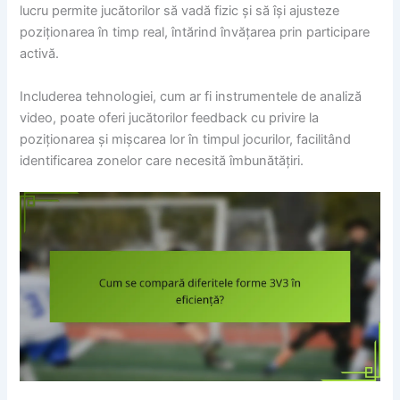
lucru permite jucătorilor să vadă fizic și să își ajusteze
poziționarea în timp real, întărind învățarea prin participare
activă.
Includerea tehnologiei, cum ar fi instrumentele de analiză
video, poate oferi jucătorilor feedback cu privire la
poziționarea și mișcarea lor în timpul jocurilor, facilitând
identificarea zonelor care necesită îmbunătățiri.