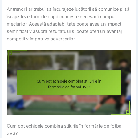
Antrenorii ar trebui să încurajeze jucătorii să comunice și să
își ajusteze formele după cum este necesar în timpul
meciurilor. Această adaptabilitate poate avea un impact
semnificativ asupra rezultatului și poate oferi un avantaj
competitiv împotriva adversarilor.
Cum pot echipele combina stilurile în formările de fotbal
3V3?